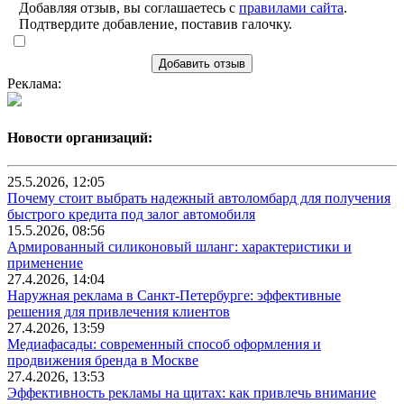
Добавляя отзыв, вы соглашаетесь с
правилами сайта
.
Подтвердите добавление, поставив галочку.
Добавить отзыв
Реклама:
Новости организаций:
25.5.2026, 12:05
Почему стоит выбрать надежный автоломбард для получения
быстрого кредита под залог автомобиля
15.5.2026, 08:56
Армированный силиконовый шланг: характеристики и
применение
27.4.2026, 14:04
Наружная реклама в Санкт-Петербурге: эффективные
решения для привлечения клиентов
27.4.2026, 13:59
Медиафасады: современный способ оформления и
продвижения бренда в Москве
27.4.2026, 13:53
Эффективность рекламы на щитах: как привлечь внимание