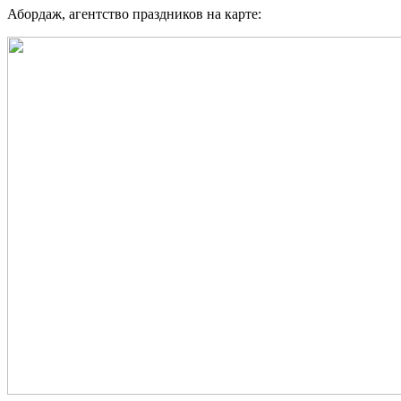
Абордаж, агентство праздников на карте: