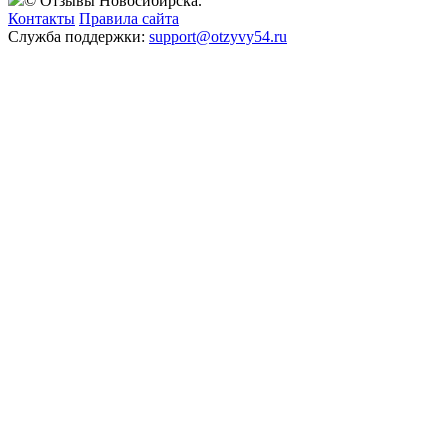
© Отзывы Новосибирска.
Контакты
Правила сайта
Служба поддержки:
support@otzyvy54.ru