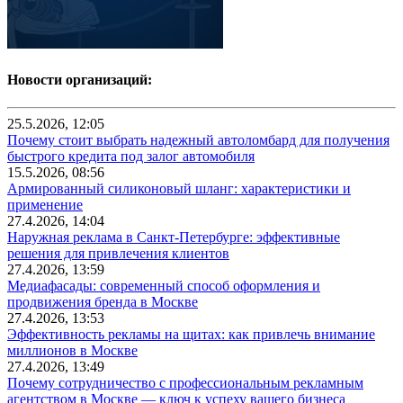
Новости организаций:
25.5.2026, 12:05
Почему стоит выбрать надежный автоломбард для получения
быстрого кредита под залог автомобиля
15.5.2026, 08:56
Армированный силиконовый шланг: характеристики и
применение
27.4.2026, 14:04
Наружная реклама в Санкт-Петербурге: эффективные
решения для привлечения клиентов
27.4.2026, 13:59
Медиафасады: современный способ оформления и
продвижения бренда в Москве
27.4.2026, 13:53
Эффективность рекламы на щитах: как привлечь внимание
миллионов в Москве
27.4.2026, 13:49
Почему сотрудничество с профессиональным рекламным
агентством в Москве — ключ к успеху вашего бизнеса