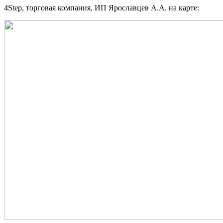
4Step, торговая компания, ИП Ярославцев А.А. на карте: