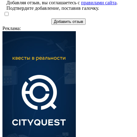
Добавляя отзыв, вы соглашаетесь с
правилами сайта
.
Подтвердите добавление, поставив галочку.
Добавить отзыв
Реклама: